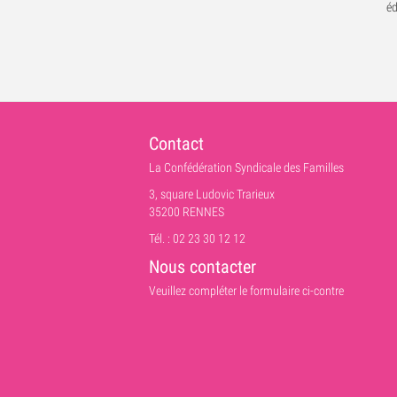
éd
Contact
La Confédération Syndicale des Familles
3, square Ludovic Trarieux
35200 RENNES
Tél. : 02 23 30 12 12
Nous contacter
Veuillez compléter le formulaire ci-contre